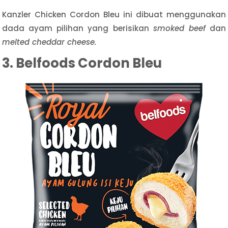
Kanzler Chicken Cordon Bleu ini dibuat menggunakan
dada ayam pilihan yang berisikan
smoked beef
dan
melted cheddar cheese.
3. Belfoods Cordon Bleu