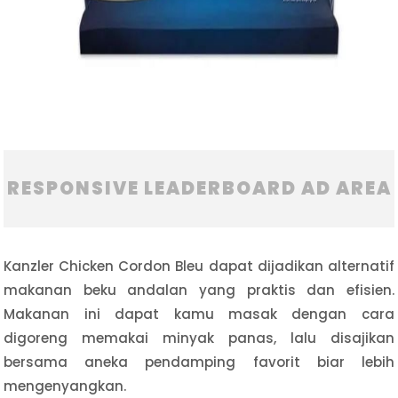
RESPONSIVE LEADERBOARD AD AREA
Kanzler Chicken Cordon Bleu dapat dijadikan alternatif
makanan beku andalan yang praktis dan efisien.
Makanan ini dapat kamu masak dengan cara
digoreng memakai minyak panas, lalu disajikan
bersama aneka pendamping favorit biar lebih
mengenyangkan.