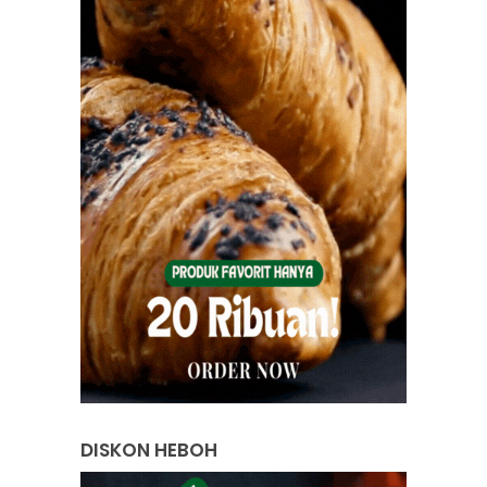
DISKON HEBOH