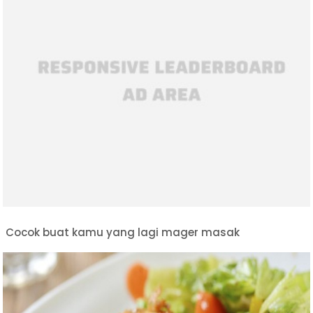
Cocok buat kamu yang lagi mager masak