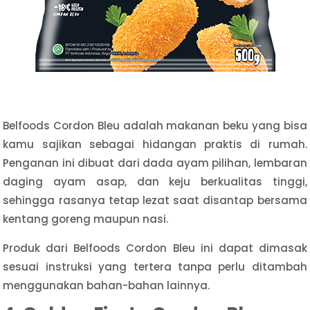
Belfoods Cordon Bleu adalah makanan beku yang bisa
kamu sajikan sebagai hidangan praktis di rumah.
Penganan ini dibuat dari dada ayam pilihan, lembaran
daging ayam asap, dan keju berkualitas tinggi,
sehingga rasanya tetap lezat saat disantap bersama
kentang goreng maupun nasi.
Produk dari Belfoods Cordon Bleu ini dapat dimasak
sesuai instruksi yang tertera tanpa perlu ditambah
menggunakan bahan-bahan lainnya.