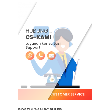
HUBUNGI...
CS-KAMI
Layanan konsultasi
Support!
CUSTOMER SERVICE
POSTINGAN POPULER