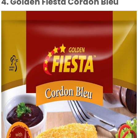
4. Golden Fiesta Cordon Bleu