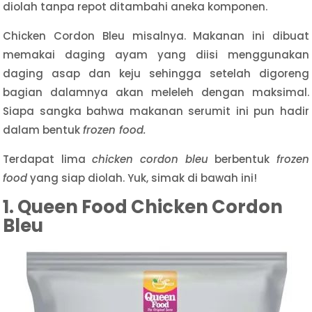
diolah tanpa repot ditambahi aneka komponen.
Chicken Cordon Bleu misalnya. Makanan ini dibuat
memakai daging ayam yang diisi menggunakan
daging asap dan keju sehingga setelah digoreng
bagian dalamnya akan meleleh dengan maksimal.
Siapa sangka bahwa makanan serumit ini pun hadir
dalam bentuk
frozen food.
Terdapat lima
chicken cordon bleu
berbentuk
frozen
food
yang siap diolah. Yuk, simak di bawah ini!
1. Queen Food Chicken Cordon
Bleu