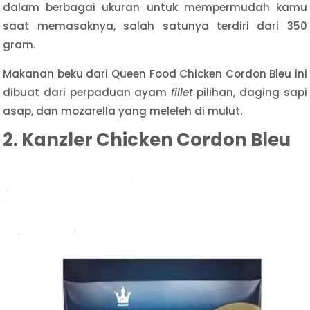
dalam berbagai ukuran untuk mempermudah kamu
saat memasaknya, salah satunya terdiri dari 350
gram.
Makanan beku dari Queen Food Chicken Cordon Bleu ini
dibuat dari perpaduan ayam
fillet
pilihan, daging sapi
asap, dan mozarella yang meleleh di mulut.
2. Kanzler Chicken Cordon Bleu