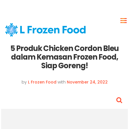
5 Produk Chicken Cordon Bleu
dalam Kemasan Frozen Food,
Siap Goreng!
by
L Frozen Food
with
November 24, 2022