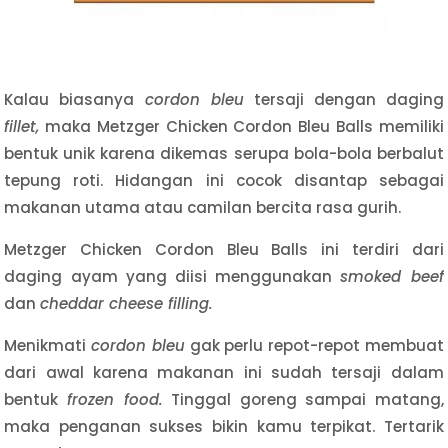
Kalau biasanya
cordon bleu
tersaji dengan daging
fillet,
maka Metzger Chicken Cordon Bleu Balls memiliki
bentuk unik karena dikemas serupa bola-bola berbalut
tepung roti. Hidangan ini cocok disantap sebagai
makanan utama atau camilan bercita rasa gurih.
Metzger Chicken Cordon Bleu Balls ini terdiri dari
daging ayam yang diisi menggunakan
smoked beef
dan
cheddar cheese filling.
Menikmati
cordon bleu
gak perlu repot-repot membuat
dari awal karena makanan ini sudah tersaji dalam
bentuk
frozen food.
Tinggal goreng sampai matang,
maka penganan sukses bikin kamu terpikat. Tertarik