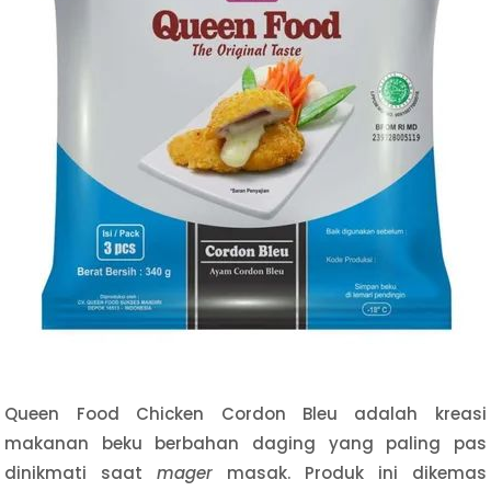
Queen Food Chicken Cordon Bleu adalah kreasi
makanan beku berbahan daging yang paling pas
dinikmati saat
mager
masak. Produk ini dikemas