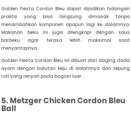
Golden Fiesta Cordon Bleu dapat dijadikan hidangan
praktis yang bisa langsung dimasak tanpa
menambahkan komponen apapun lagi ke dalamnya.
Makanan beku ini juga dilengkapi dengan saus
barbeku agar terasa lebih maksimal saat
menyantapnya.
Golden Fiesta Cordon Bleu ini dibuat dari daging dada
ayam dengan balutan keju di dalamnya dan tepung
roti yang renyah pada bagian luar.
5. Metzger Chicken Cordon Bleu
Ball