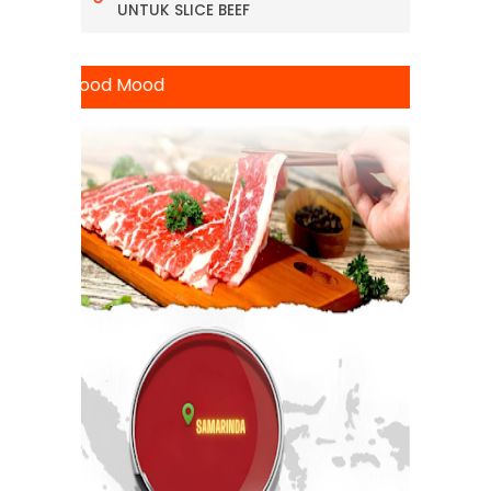
UNTUK SLICE BEEF
Good Food 