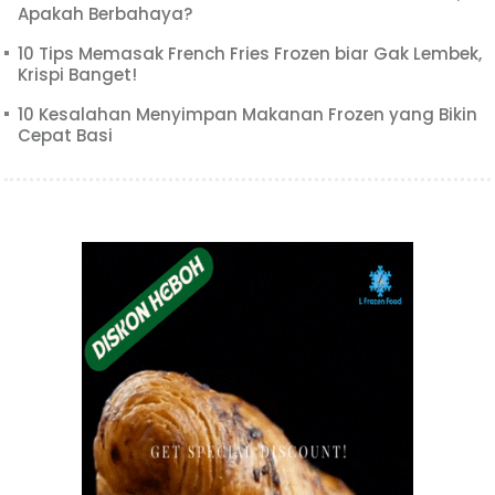
Apakah Berbahaya?
10 Tips Memasak French Fries Frozen biar Gak Lembek,
Krispi Banget!
10 Kesalahan Menyimpan Makanan Frozen yang Bikin
Cepat Basi