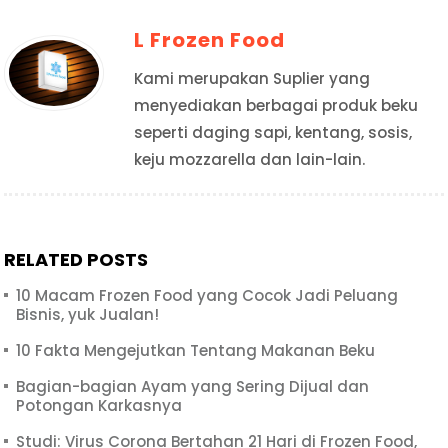
L Frozen Food
Kami merupakan Suplier yang
menyediakan berbagai produk beku
seperti daging sapi, kentang, sosis,
keju mozzarella dan lain-lain.
RELATED POSTS
10 Macam Frozen Food yang Cocok Jadi Peluang
Bisnis, yuk Jualan!
10 Fakta Mengejutkan Tentang Makanan Beku
Bagian-bagian Ayam yang Sering Dijual dan
Potongan Karkasnya
Studi: Virus Corona Bertahan 21 Hari di Frozen Food,