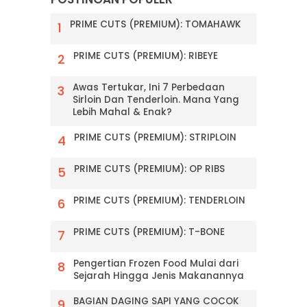
PRIME CUTS (PREMIUM): TOMAHAWK
PRIME CUTS (PREMIUM): RIBEYE
Awas Tertukar, Ini 7 Perbedaan
Sirloin Dan Tenderloin. Mana Yang
Lebih Mahal & Enak?
PRIME CUTS (PREMIUM): STRIPLOIN
PRIME CUTS (PREMIUM): OP RIBS
PRIME CUTS (PREMIUM): TENDERLOIN
PRIME CUTS (PREMIUM): T-BONE
Pengertian Frozen Food Mulai dari
Sejarah Hingga Jenis Makanannya
BAGIAN DAGING SAPI YANG COCOK