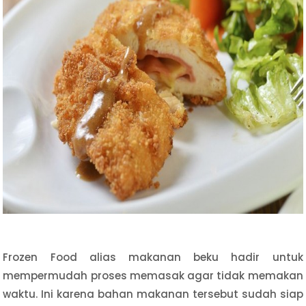
Frozen Food alias makanan beku hadir untuk
mempermudah proses memasak agar tidak memakan
waktu. Ini karena bahan makanan tersebut sudah siap