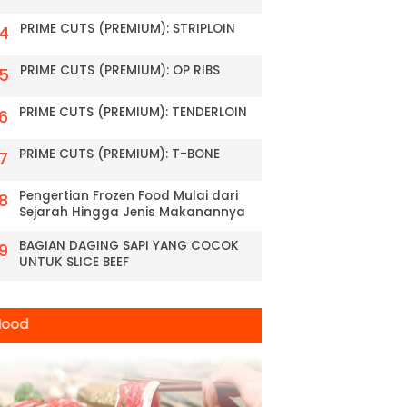
PRIME CUTS (PREMIUM): STRIPLOIN
PRIME CUTS (PREMIUM): OP RIBS
PRIME CUTS (PREMIUM): TENDERLOIN
PRIME CUTS (PREMIUM): T-BONE
Pengertian Frozen Food Mulai dari
Sejarah Hingga Jenis Makanannya
BAGIAN DAGING SAPI YANG COCOK
UNTUK SLICE BEEF
Good Food Good Mood