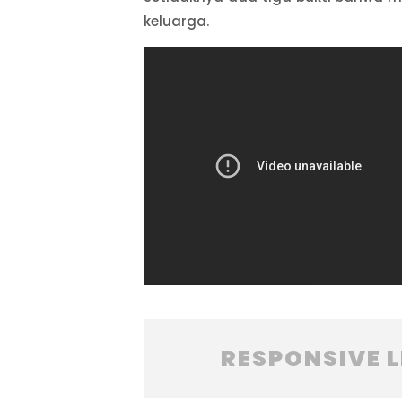
keluarga.
RESPONSIVE 