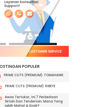
Layanan konsultasi
Support!
CUSTOMER SERVICE
OSTINGAN POPULER
PRIME CUTS (PREMIUM): TOMAHAWK
PRIME CUTS (PREMIUM): RIBEYE
Awas Tertukar, Ini 7 Perbedaan
Sirloin Dan Tenderloin. Mana Yang
Lebih Mahal & Enak?