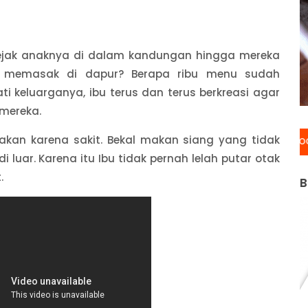
jak anaknya di dalam kandungan hingga mereka
ibu memasak di dapur? Berapa ribu menu sudah
 keluarganya, ibu terus dan terus berkreasi agar
 mereka.
an karena sakit. Bekal makan siang yang tidak
luar. Karena itu Ibu tidak pernah lelah putar otak
.
B